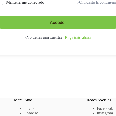
¿Olvidaste la contraseñ
Mantenerme conectado
Acceder
¿No tienes una cuenta?
Regístrate ahora
Menu Sitio
Redes Sociales
Inicio
Facebook
Sobre Mi
Instagram