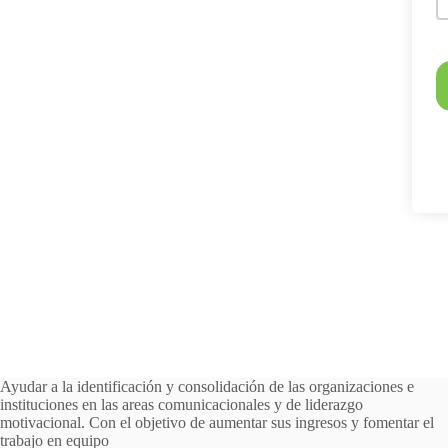
Ayudar a la identificación y consolidación de las organizaciones e
instituciones en las areas comunicacionales y de liderazgo
motivacional. Con el objetivo de aumentar sus ingresos y fomentar el
trabajo en equipo