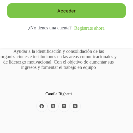
Acceder
¿No tienes una cuenta?
Regístrate ahora
Ayudar a la identificación y consolidación de las
organizaciones e instituciones en las areas comunicacionales y
de liderazgo motivacional. Con el objetivo de aumentar sus
ingresos y fomentar el trabajo en equipo
Camila Righetti