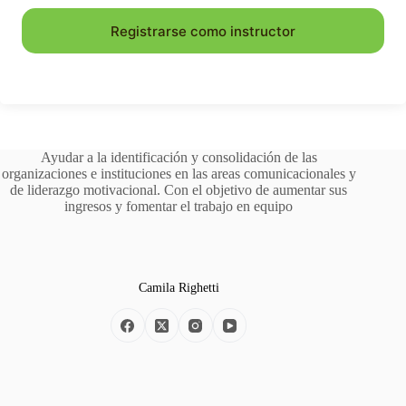
Registrarse como instructor
Ayudar a la identificación y consolidación de las
organizaciones e instituciones en las areas comunicacionales y
de liderazgo motivacional. Con el objetivo de aumentar sus
ingresos y fomentar el trabajo en equipo
Camila Righetti