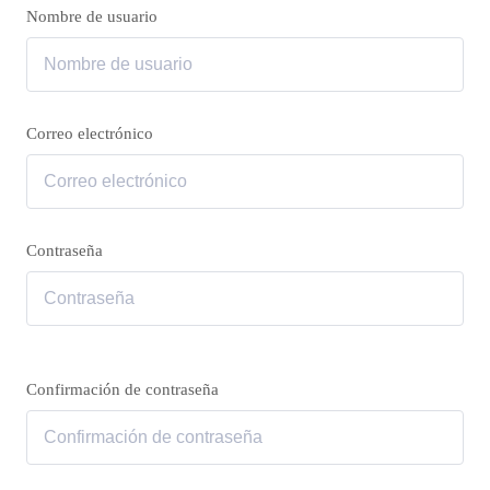
Nombre de usuario
Correo electrónico
Contraseña
Confirmación de contraseña