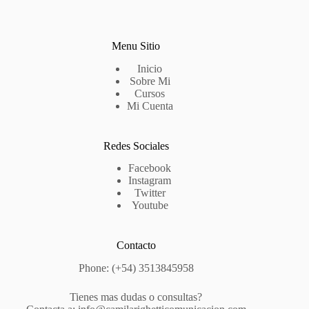
Menu Sitio
Inicio
Sobre Mi
Cursos
Mi Cuenta
Redes Sociales
Facebook
Instagram
Twitter
Youtube
Contacto
Phone: (+54) 3513845958
Tienes mas dudas o consultas?