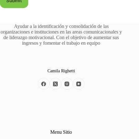
Submit
Ayudar a la identificación y consolidación de las
organizaciones e instituciones en las areas comunicacionales y
de liderazgo motivacional. Con el objetivo de aumentar sus
ingresos y fomentar el trabajo en equipo
Camila Righetti
Menu Sitio