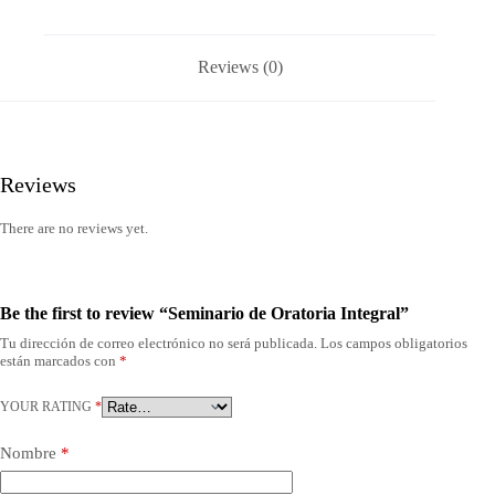
Reviews (0)
Reviews
There are no reviews yet.
Be the first to review “Seminario de Oratoria Integral”
Tu dirección de correo electrónico no será publicada.
Los campos obligatorios
están marcados con
*
YOUR RATING
*
Nombre
*