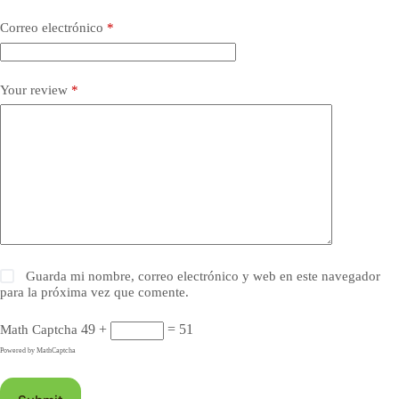
Correo electrónico
*
Your review
*
Guarda mi nombre, correo electrónico y web en este navegador
para la próxima vez que comente.
49 +
= 51
Math Captcha
Powered by
MathCaptcha